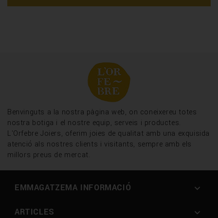
Benvinguts a la nostra pàgina web, on coneixereu totes
nostra botiga i el nostre equip, serveis i productes.
L'Orfebre Joiers, oferim joies de qualitat amb una exquisida
atenció als nostres clients i visitants, sempre amb els
millors preus de mercat.
EMMAGATZEMA INFORMACIÓ

ARTICLES
