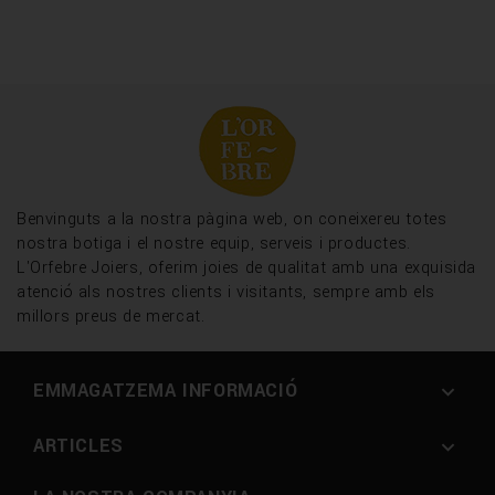
Benvinguts a la nostra pàgina web, on coneixereu totes
nostra botiga i el nostre equip, serveis i productes.
L'Orfebre Joiers, oferim joies de qualitat amb una exquisida
atenció als nostres clients i visitants, sempre amb els
millors preus de mercat.
EMMAGATZEMA INFORMACIÓ

ARTICLES
