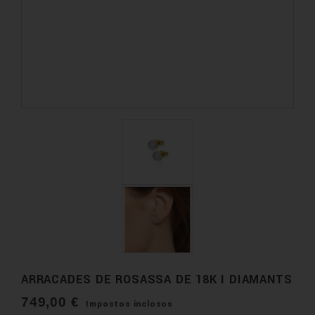
ARRACADES DE ROSASSA DE 18K I DIAMANTS
749,00 €
Impostos inclosos