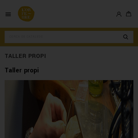

TALLER PROPI
Taller propi