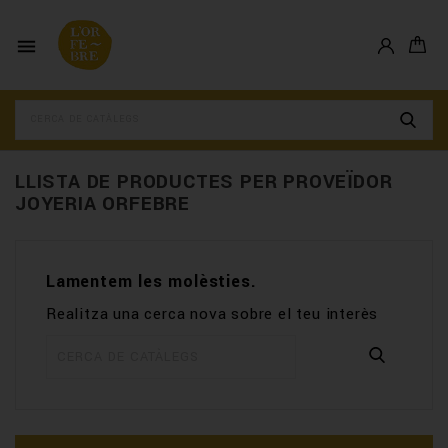

LLISTA DE PRODUCTES PER PROVEÏDOR
JOYERIA ORFEBRE
Lamentem les molèsties.
Realitza una cerca nova sobre el teu interès