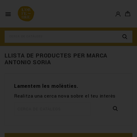

LLISTA DE PRODUCTES PER MARCA
ANTONIO SORIA
Lamentem les molèsties.
Realitza una cerca nova sobre el teu interès