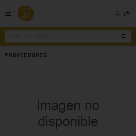

PROVEEDORES