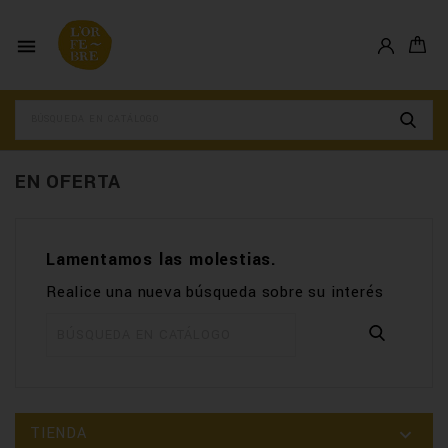

EN OFERTA
Lamentamos las molestias.
Realice una nueva búsqueda sobre su interés
TIENDA
