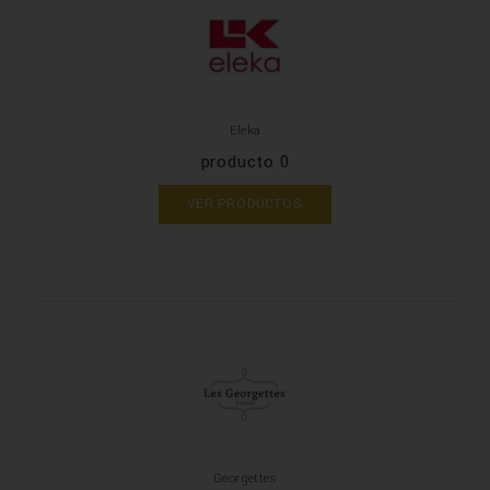
Eleka
producto 0
VER PRODUCTOS
Georgettes