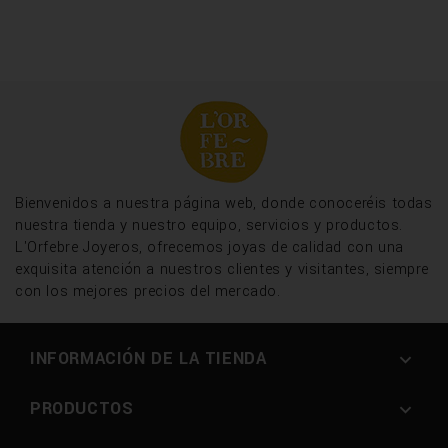
Bienvenidos a nuestra página web, donde conoceréis todas
nuestra tienda y nuestro equipo, servicios y productos.
L'Orfebre Joyeros, ofrecemos joyas de calidad con una
exquisita atención a nuestros clientes y visitantes, siempre
con los mejores precios del mercado.
INFORMACIÓN DE LA TIENDA

PRODUCTOS
