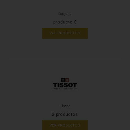
Sanjurjo
producto 0
VER PRODUCTOS
Tissot
2 productos
VER PRODUCTOS