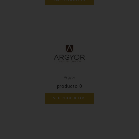
Argyor
producto 0
VER PRODUCTOS