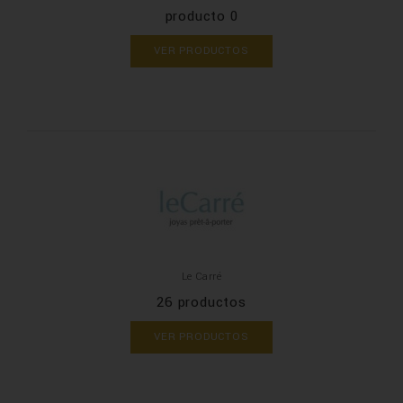
producto 0
VER PRODUCTOS
Le Carré
26 productos
VER PRODUCTOS