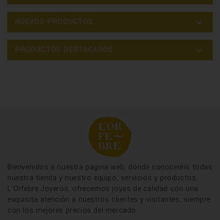
NUEVOS PRODUCTOS

PRODUCTOS DESTACADOS

Bienvenidos a nuestra página web, donde conoceréis todas
nuestra tienda y nuestro equipo, servicios y productos.
L'Orfebre Joyeros, ofrecemos joyas de calidad con una
exquisita atención a nuestros clientes y visitantes, siempre
con los mejores precios del mercado.