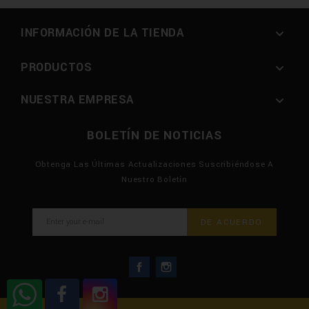
INFORMACIÓN DE LA TIENDA

PRODUCTOS

NUESTRA EMPRESA

BOLETÍN DE NOTICIAS
Obtenga Las Últimas Actualizaciones Suscribiéndose A
Nuestro Boletín
Facebook
Instagram